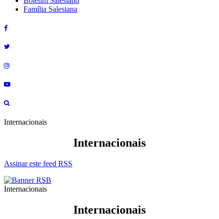
Boletim Salesiano
Família Salesiana
Internacionais
Internacionais
Assinar este feed RSS
Internacionais
Internacionais