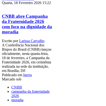
Quarta, 18 Fevereiro 2026 15:22
CNBB abre Campanha
da Fraternidade 2026
com foco na dignidade da
moradia
Escrito por
Larissa Carvalho
A Conferência Nacional dos
Bispos do Brasil (CNBB) lançou
oficialmente, nesta quarta-feira,
18 de fevereiro, a Campanha da
Fraternidade 2026, em cerimônia
realizada na sede da instituição,
em Brasília, DF.
Publicado em
Igreja
Marcado sob
CNBB
campanha da fraternidade
2026
moradia