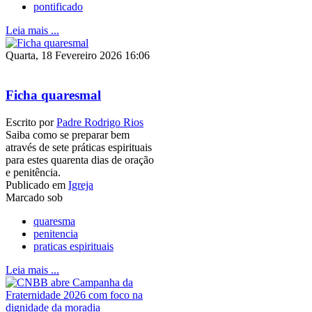
pontificado
Leia mais ...
Quarta, 18 Fevereiro 2026 16:06
Ficha quaresmal
Escrito por
Padre Rodrigo Rios
Saiba como se preparar bem
através de sete práticas espirituais
para estes quarenta dias de oração
e penitência.
Publicado em
Igreja
Marcado sob
quaresma
penitencia
praticas espirituais
Leia mais ...