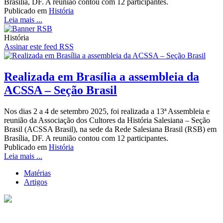
Brasília, DF. A reunião contou com 12 participantes.
Publicado em
História
Leia mais ...
História
Assinar este feed RSS
Realizada em Brasília a assembleia da
ACSSA – Seção Brasil
Nos dias 2 a 4 de setembro 2025, foi realizada a 13ª Assembleia e
reunião da Associação dos Cultores da História Salesiana – Seção
Brasil (ACSSA Brasil), na sede da Rede Salesiana Brasil (RSB) em
Brasília, DF. A reunião contou com 12 participantes.
Publicado em
História
Leia mais ...
Matérias
Artigos