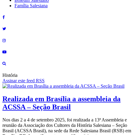
Boletim Salesiano
Família Salesiana
História
Assinar este feed RSS
Realizada em Brasília a assembleia da
ACSSA – Seção Brasil
Nos dias 2 a 4 de setembro 2025, foi realizada a 13ª Assembleia e
reunião da Associação dos Cultores da História Salesiana – Seção
Brasil (ACSSA Brasil), na sede da Rede Salesiana Brasil (RSB) em