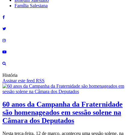
Boletim Salesiano
Família Salesiana
História
Assinar este feed RSS
60 anos da Campanha da Fraternidade
são homenageados em sessão solene na
Câmara dos Deputados
Nesta terça-feira, 12 de março, aconteceu uma sessão solene, na