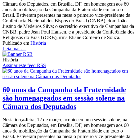
Câmara dos Deputados, em Brasília, DF, em homenagem aos 60
anos de mobilização da Campanha da Fraternidade em todo o
Brasil. Estiveram presentes na mesa o primeiro vice-presidente da
Conferência Nacional dos Bispos do Brasil (CNBB), dom João
Justino de Medeiros Silva; o secretário-executivo de Campanhas da
CNBB, padre Jean Poul Hansen, e a presidente da Conferência dos
Religiosos do Brasil (CRB), irmã Eliane Cordeiro de Souza.
Publicado em
História
Leia mais ...
História
Assinar este feed RSS
60 anos da Campanha da Fraternidade
são homenageados em sessão solene na
Câmara dos Deputados
Nesta terça-feira, 12 de março, aconteceu uma sessão solene, na
Câmara dos Deputados, em Brasília, DF, em homenagem aos 60
anos de mobilização da Campanha da Fraternidade em todo o
Brasil. Estiveram presentes na mesa o primeiro vice-presidente da