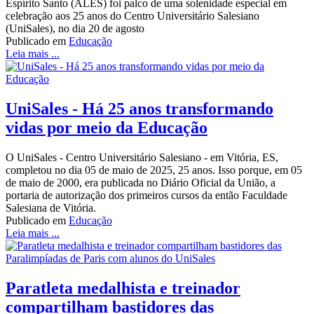
Espírito Santo (ALES) foi palco de uma solenidade especial em
celebração aos 25 anos do Centro Universitário Salesiano
(UniSales), no dia 20 de agosto
Publicado em
Educação
Leia mais ...
UniSales - Há 25 anos transformando
vidas por meio da Educação
O UniSales - Centro Universitário Salesiano - em Vitória, ES,
completou no dia 05 de maio de 2025, 25 anos. Isso porque, em 05
de maio de 2000, era publicada no Diário Oficial da União, a
portaria de autorização dos primeiros cursos da então Faculdade
Salesiana de Vitória.
Publicado em
Educação
Leia mais ...
Paratleta medalhista e treinador
compartilham bastidores das