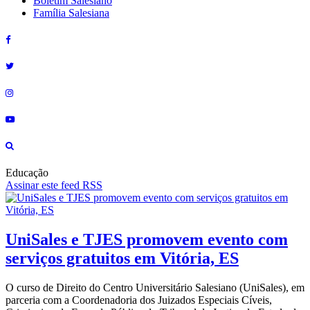
Boletim Salesiano
Família Salesiana
Educação
Assinar este feed RSS
UniSales e TJES promovem evento com
serviços gratuitos em Vitória, ES
O curso de Direito do Centro Universitário Salesiano (UniSales), em
parceria com a Coordenadoria dos Juizados Especiais Cíveis,