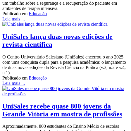
um trabalho sobre a segurança e a recuperação do paciente em
ambientes de terapia intensiva.
Publicado em
Educação
Leia mais ...
UniSales lança duas novas edições de
revista científica
O Centro Universitário Salesiano (UniSales) encerrou o ano 2025
com uma conquista dupla para a pesquisa acadêmica: o lançamento
de duas novas edições da Revista Ciência na Prática (v.3, n.2 e v.4,
n.1).
Publicado em
Educação
Leia mais ...
UniSales recebe quase 800 jovens da
Grande Vitória em mostra de profissões
Aproximadamente, 800 estudantes do Ensino Médio de escolas