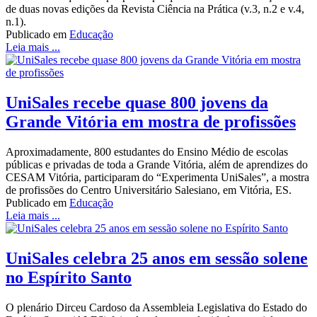
de duas novas edições da Revista Ciência na Prática (v.3, n.2 e v.4,
n.1).
Publicado em
Educação
Leia mais ...
UniSales recebe quase 800 jovens da
Grande Vitória em mostra de profissões
Aproximadamente, 800 estudantes do Ensino Médio de escolas
públicas e privadas de toda a Grande Vitória, além de aprendizes do
CESAM Vitória, participaram do “Experimenta UniSales”, a mostra
de profissões do Centro Universitário Salesiano, em Vitória, ES.
Publicado em
Educação
Leia mais ...
UniSales celebra 25 anos em sessão solene
no Espírito Santo
O plenário Dirceu Cardoso da Assembleia Legislativa do Estado do