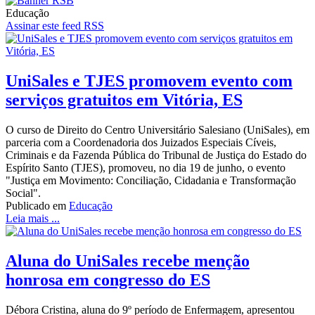
Educação
Assinar este feed RSS
UniSales e TJES promovem evento com
serviços gratuitos em Vitória, ES
O curso de Direito do Centro Universitário Salesiano (UniSales), em
parceria com a Coordenadoria dos Juizados Especiais Cíveis,
Criminais e da Fazenda Pública do Tribunal de Justiça do Estado do
Espírito Santo (TJES), promoveu, no dia 19 de junho, o evento
"Justiça em Movimento: Conciliação, Cidadania e Transformação
Social".
Publicado em
Educação
Leia mais ...
Aluna do UniSales recebe menção
honrosa em congresso do ES
Débora Cristina, aluna do 9º período de Enfermagem, apresentou