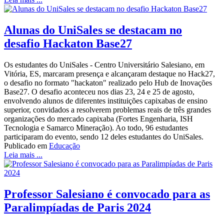
Alunas do UniSales se destacam no
desafio Hackaton Base27
Os estudantes do UniSales - Centro Universitário Salesiano, em
Vitória, ES, marcaram presença e alcançaram destaque no Hack27,
o desafio no formato "hackaton" realizado pelo Hub de Inovações
Base27. O desafio aconteceu nos dias 23, 24 e 25 de agosto,
envolvendo alunos de diferentes instituições capixabas de ensino
superior, convidados a resolverem problemas reais de três grandes
organizações do mercado capixaba (Fortes Engenharia, ISH
Tecnologia e Samarco Mineração). Ao todo, 96 estudantes
participaram do evento, sendo 12 deles estudantes do UniSales.
Publicado em
Educação
Leia mais ...
Professor Salesiano é convocado para as
Paralimpíadas de Paris 2024