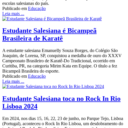
escolas salesianas do país.
Publicado em
Educação
Leia mais ...
Estudante Salesiana é Bicampeã
Brasileira de Karatê
A estudante salesiana Emanuelly Souza Borges, do Colégio São
Joaquim, de Lorena, SP, conquistou a medalha de ouro do XXXV
Campeonato Brasileiro de Karatê-Do Tradicional, ocorrido em
Curitiba, PR, na categoria Mirim Kata em Equipe. O título a fez
Bicampeã Brasileira do esporte.
Publicado em
Educação
Leia mais ...
Estudante Salesiana toca no Rock In Rio
Lisboa 2024
Em 2024, nos dias 15, 16, 22, 23 de junho, no Parque Tejo, Lisboa
(Portugal), aconteceu o Rock In Rio Lisboa, um desdobramento do