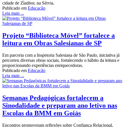
cidade de Zlatibor, na Sérvia.
Publicado em
Educação
Leia mais ...
Projeto “Biblioteca Móvel” fortalece a
leitura em Obras Salesianas de SP
Em parceria com a Inspetoria Salesiana de São Paulo, iniciativa já
percorreu diversas obras sociais, fortalecendo o hábito da leitura e
proporcionando experiências enriquecedoras.
Publicado em
Educação
Leia mais ...
Semanas Pedagógicas fortalecem a
Sinodalidade e preparam ano letivo nas
Escolas da BMM em Goiás
Encontros promoveram reflexões sobre Confiança Relacional,