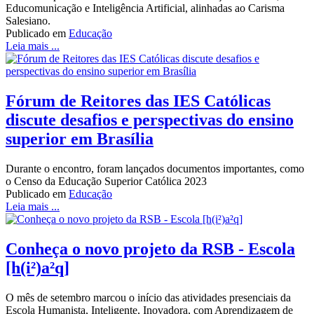
Educomunicação e Inteligência Artificial, alinhadas ao Carisma
Salesiano.
Publicado em
Educação
Leia mais ...
Fórum de Reitores das IES Católicas
discute desafios e perspectivas do ensino
superior em Brasília
Durante o encontro, foram lançados documentos importantes, como
o Censo da Educação Superior Católica 2023
Publicado em
Educação
Leia mais ...
Conheça o novo projeto da RSB - Escola
[h(i²)a²q]
O mês de setembro marcou o início das atividades presenciais da
Escola Humanista, Inteligente, Inovadora, com Aprendizagem de