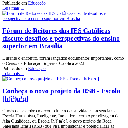
Publicado em
Educação
Leia mais ...
Fórum de Reitores das IES Católicas
discute desafios e perspectivas do ensino
superior em Brasília
Durante o encontro, foram lançados documentos importantes, como
o Censo da Educação Superior Católica 2023
Publicado em
Educação
Leia mais ...
Conheça o novo projeto da RSB - Escola
[h(i²)a²q]
O mês de setembro marcou o início das atividades presenciais da
Escola Humanista, Inteligente, Inovadora, com Aprendizagem de
Alta Qualidade, ou Escola [h(i²)a²q], o novo projeto da Rede
Salesiana Brasil (RSB) que visa impulsionar e potencializar as