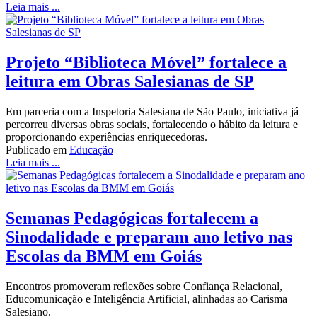
Leia mais ...
Projeto “Biblioteca Móvel” fortalece a
leitura em Obras Salesianas de SP
Em parceria com a Inspetoria Salesiana de São Paulo, iniciativa já
percorreu diversas obras sociais, fortalecendo o hábito da leitura e
proporcionando experiências enriquecedoras.
Publicado em
Educação
Leia mais ...
Semanas Pedagógicas fortalecem a
Sinodalidade e preparam ano letivo nas
Escolas da BMM em Goiás
Encontros promoveram reflexões sobre Confiança Relacional,
Educomunicação e Inteligência Artificial, alinhadas ao Carisma
Salesiano.