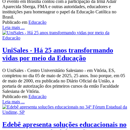
O evento em Brasília contou com a participação da Irmã Adair
Aparecida Sberga, FMA e outras autoridades, educadores e
instituições para homenagear o papel da Educação Católica no
Brasil.
Publicado em
Educação
Leia mais ...
UniSales - Há 25 anos transformando
vidas por meio da Educação
O UniSales - Centro Universitário Salesiano - em Vitória, ES,
completou no dia 05 de maio de 2025, 25 anos. Isso porque, em 05
de maio de 2000, era publicada no Diário Oficial da União, a
portaria de autorização dos primeiros cursos da então Faculdade
Salesiana de Vitória.
Publicado em
Educação
Leia mais ...
Edebê apresenta soluções educacionais no