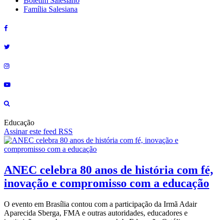
Boletim Salesiano
Família Salesiana
Educação
Assinar este feed RSS
ANEC celebra 80 anos de história com fé,
inovação e compromisso com a educação
O evento em Brasília contou com a participação da Irmã Adair
Aparecida Sberga, FMA e outras autoridades, educadores e