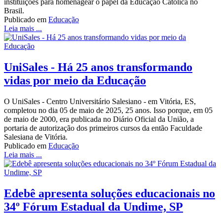
instituições para homenagear o papel da Educação Católica no
Brasil.
Publicado em
Educação
Leia mais ...
UniSales - Há 25 anos transformando
vidas por meio da Educação
O UniSales - Centro Universitário Salesiano - em Vitória, ES,
completou no dia 05 de maio de 2025, 25 anos. Isso porque, em 05
de maio de 2000, era publicada no Diário Oficial da União, a
portaria de autorização dos primeiros cursos da então Faculdade
Salesiana de Vitória.
Publicado em
Educação
Leia mais ...
Edebê apresenta soluções educacionais no
34º Fórum Estadual da Undime, SP