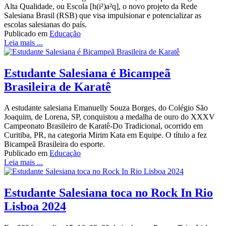
Alta Qualidade, ou Escola [h(i²)a²q], o novo projeto da Rede
Salesiana Brasil (RSB) que visa impulsionar e potencializar as
escolas salesianas do país.
Publicado em
Educação
Leia mais ...
Estudante Salesiana é Bicampeã
Brasileira de Karatê
A estudante salesiana Emanuelly Souza Borges, do Colégio São
Joaquim, de Lorena, SP, conquistou a medalha de ouro do XXXV
Campeonato Brasileiro de Karatê-Do Tradicional, ocorrido em
Curitiba, PR, na categoria Mirim Kata em Equipe. O título a fez
Bicampeã Brasileira do esporte.
Publicado em
Educação
Leia mais ...
Estudante Salesiana toca no Rock In Rio
Lisboa 2024