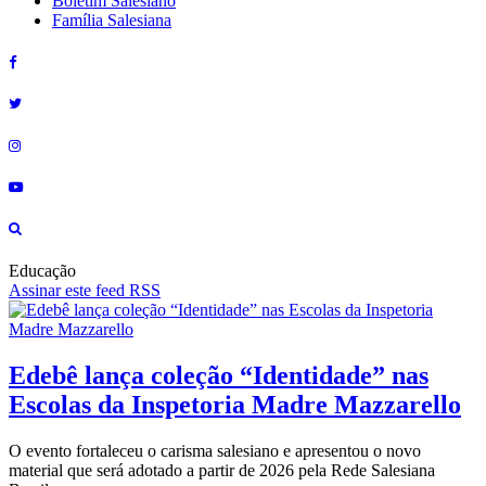
Boletim Salesiano
Família Salesiana
Educação
Assinar este feed RSS
Edebê lança coleção “Identidade” nas
Escolas da Inspetoria Madre Mazzarello
O evento fortaleceu o carisma salesiano e apresentou o novo
material que será adotado a partir de 2026 pela Rede Salesiana