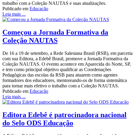
trabalho com a Coleção NAUTAS e suas atualizações.
Publicado em
Educação
Leia mais ...
Começou a Jornada Formativa da
Coleção NAUTAS
De 16 a 19 de setembro, a Rede Salesiana Brasil (RSB), em parceria
com sua Editora, a Edebê Brasil, promove a Jornada Formativa da
Coleção NAUTAS. O evento acontece em Aparecida do Norte, SP,
e tem como principal objetivo qualificar as Coordenações
Pedagógicas das escolas da RSB para atuarem como agentes
formadores dos educadores, mentoreando-os de forma sistemática
para tornar mais efetivo o trabalho com a Coleção NAUTAS.
Publicado em
Educação
Leia mais ...
Editora Edebê é patrocinadora nacional
do Selo ODS Educação