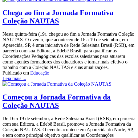
Chega ao fim a Jornada Formativa
Coleção NAUTAS
Nesta quinta-feira (19), chegou ao fim a Jornada Formativa Coleção
NAUTAS. O evento, que aconteceu de 16 a 19 de setembro, em
Aparecida, SP, é uma iniciativa de Rede Salesiana Brasil (RSB), em
parceria com sua Editora, a Edebê Brasil, para qualificar as
Coordenações Pedagógicas das escolas salesianas para atuarem
como agentes formadores dos educadores e tornar mais efetivo o
trabalho com a Coleção NAUTAS e suas atualizações.
Publicado em
Educação
Leia mais ...
Começou a Jornada Formativa da
Coleção NAUTAS
De 16 a 19 de setembro, a Rede Salesiana Brasil (RSB), em parceria
com sua Editora, a Edebê Brasil, promove a Jornada Formativa da
Coleção NAUTAS. O evento acontece em Aparecida do Norte, SP,
e tem como principal objetivo qualificar as Coordenações