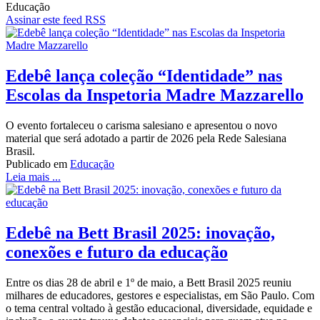
Educação
Assinar este feed RSS
Edebê lança coleção “Identidade” nas
Escolas da Inspetoria Madre Mazzarello
O evento fortaleceu o carisma salesiano e apresentou o novo
material que será adotado a partir de 2026 pela Rede Salesiana
Brasil.
Publicado em
Educação
Leia mais ...
Edebê na Bett Brasil 2025: inovação,
conexões e futuro da educação
Entre os dias 28 de abril e 1º de maio, a Bett Brasil 2025 reuniu
milhares de educadores, gestores e especialistas, em São Paulo. Com
o tema central voltado à gestão educacional, diversidade, equidade e