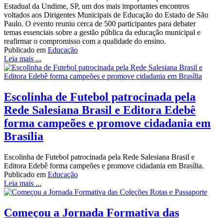
Estadual da Undime, SP, um dos mais importantes encontros
voltados aos Dirigentes Municipais de Educação do Estado de São
Paulo. O evento reuniu cerca de 500 participantes para debater
temas essenciais sobre a gestão pública da educação municipal e
reafirmar o compromisso com a qualidade do ensino.
Publicado em
Educação
Leia mais ...
Escolinha de Futebol patrocinada pela
Rede Salesiana Brasil e Editora Edebê
forma campeões e promove cidadania em
Brasília
Escolinha de Futebol patrocinada pela Rede Salesiana Brasil e
Editora Edebê forma campeões e promove cidadania em Brasília.
Publicado em
Educação
Leia mais ...
Começou a Jornada Formativa das