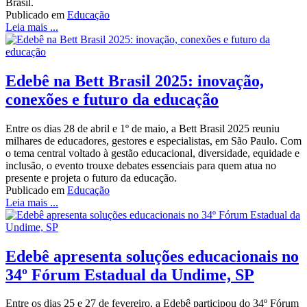
Brasil.
Publicado em
Educação
Leia mais ...
Edebê na Bett Brasil 2025: inovação,
conexões e futuro da educação
Entre os dias 28 de abril e 1º de maio, a Bett Brasil 2025 reuniu
milhares de educadores, gestores e especialistas, em São Paulo. Com
o tema central voltado à gestão educacional, diversidade, equidade e
inclusão, o evento trouxe debates essenciais para quem atua no
presente e projeta o futuro da educação.
Publicado em
Educação
Leia mais ...
Edebê apresenta soluções educacionais no
34º Fórum Estadual da Undime, SP
Entre os dias 25 e 27 de fevereiro, a Edebê participou do 34º Fórum