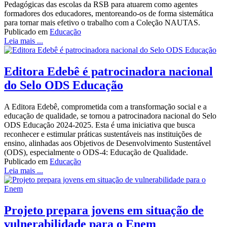
Pedagógicas das escolas da RSB para atuarem como agentes
formadores dos educadores, mentoreando-os de forma sistemática
para tornar mais efetivo o trabalho com a Coleção NAUTAS.
Publicado em
Educação
Leia mais ...
Editora Edebê é patrocinadora nacional
do Selo ODS Educação
A Editora Edebê, comprometida com a transformação social e a
educação de qualidade, se tornou a patrocinadora nacional do Selo
ODS Educação 2024-2025. Esta é uma iniciativa que busca
reconhecer e estimular práticas sustentáveis nas instituições de
ensino, alinhadas aos Objetivos de Desenvolvimento Sustentável
(ODS), especialmente o ODS-4: Educação de Qualidade.
Publicado em
Educação
Leia mais ...
Projeto prepara jovens em situação de
vulnerabilidade para o Enem