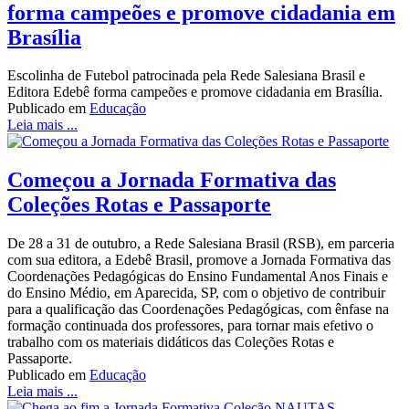
forma campeões e promove cidadania em
Brasília
Escolinha de Futebol patrocinada pela Rede Salesiana Brasil e
Editora Edebê forma campeões e promove cidadania em Brasília.
Publicado em
Educação
Leia mais ...
Começou a Jornada Formativa das
Coleções Rotas e Passaporte
De 28 a 31 de outubro, a Rede Salesiana Brasil (RSB), em parceria
com sua editora, a Edebê Brasil, promove a Jornada Formativa das
Coordenações Pedagógicas do Ensino Fundamental Anos Finais e
do Ensino Médio, em Aparecida, SP, com o objetivo de contribuir
para a qualificação das Coordenações Pedagógicas, com ênfase na
formação continuada dos professores, para tornar mais efetivo o
trabalho com os materiais didáticos das Coleções Rotas e
Passaporte.
Publicado em
Educação
Leia mais ...