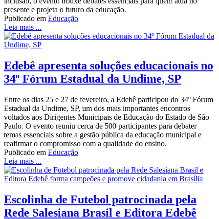
inclusão, o evento trouxe debates essenciais para quem atua no
presente e projeta o futuro da educação.
Publicado em
Educação
Leia mais ...
Edebê apresenta soluções educacionais no
34º Fórum Estadual da Undime, SP
Entre os dias 25 e 27 de fevereiro, a Edebê participou do 34º Fórum
Estadual da Undime, SP, um dos mais importantes encontros
voltados aos Dirigentes Municipais de Educação do Estado de São
Paulo. O evento reuniu cerca de 500 participantes para debater
temas essenciais sobre a gestão pública da educação municipal e
reafirmar o compromisso com a qualidade do ensino.
Publicado em
Educação
Leia mais ...
Escolinha de Futebol patrocinada pela
Rede Salesiana Brasil e Editora Edebê