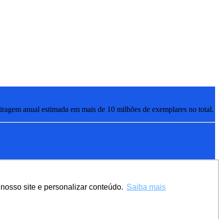
ragem anual estimada em mais de 10 milhões de exemplares no total.
nosso site e personalizar conteúdo.
Saiba mais