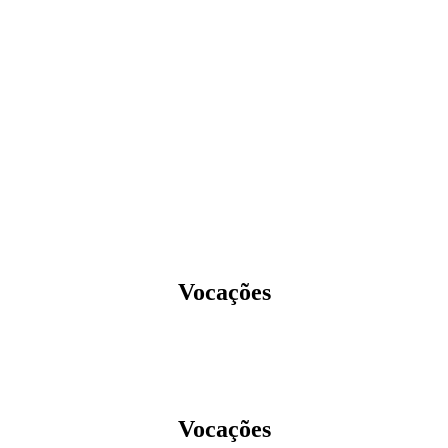
Vocações
Vocações