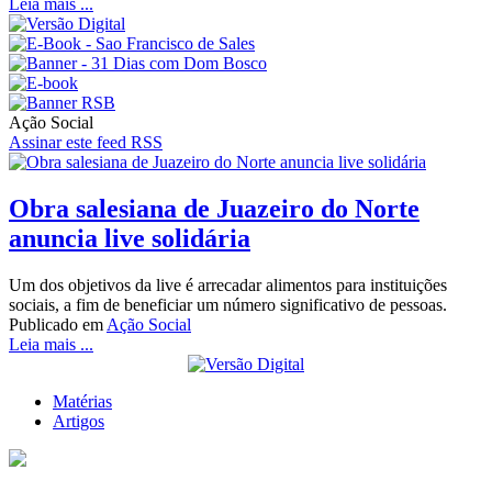
Leia mais ...
Ação Social
Assinar este feed RSS
Obra salesiana de Juazeiro do Norte
anuncia live solidária
Um dos objetivos da live é arrecadar alimentos para instituições
sociais, a fim de beneficiar um número significativo de pessoas.
Publicado em
Ação Social
Leia mais ...
Matérias
Artigos