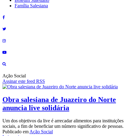
Boletim Salesiano
Família Salesiana
Ação Social
Assinar este feed RSS
Obra salesiana de Juazeiro do Norte
anuncia live solidária
Um dos objetivos da live é arrecadar alimentos para instituições
sociais, a fim de beneficiar um número significativo de pessoas.
Publicado em
Ação Social