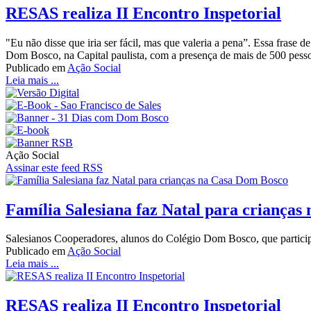
RESAS realiza II Encontro Inspetorial
"Eu não disse que iria ser fácil, mas que valeria a pena”. Essa frase
Dom Bosco, na Capital paulista, com a presença de mais de 500 pessoa
Publicado em
Ação Social
Leia mais ...
Ação Social
Assinar este feed RSS
Família Salesiana faz Natal para criança
Salesianos Cooperadores, alunos do Colégio Dom Bosco, que participam
Publicado em
Ação Social
Leia mais ...
RESAS realiza II Encontro Inspetorial