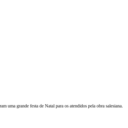
am uma grande festa de Natal para os atendidos pela obra salesiana.