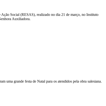
de Ação Social (RESAS), realizado no dia 21 de março, no Instituto
 Senhora Auxiliadora.
am uma grande festa de Natal para os atendidos pela obra salesiana.