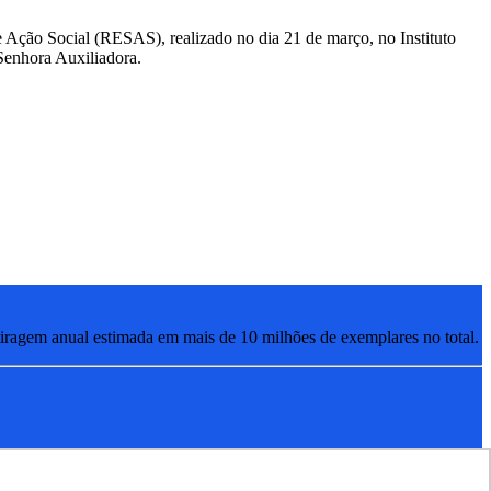
de Ação Social (RESAS), realizado no dia 21 de março, no Instituto
 Senhora Auxiliadora.
ragem anual estimada em mais de 10 milhões de exemplares no total.