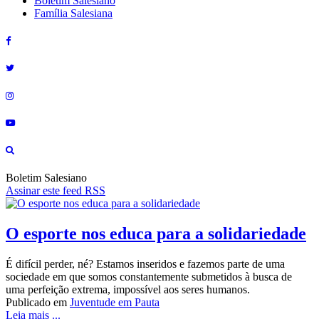
Boletim Salesiano
Família Salesiana
Boletim Salesiano
Assinar este feed RSS
O esporte nos educa para a solidariedade
É difícil perder, né? Estamos inseridos e fazemos parte de uma
sociedade em que somos constantemente submetidos à busca de
uma perfeição extrema, impossível aos seres humanos.
Publicado em
Juventude em Pauta
Leia mais ...