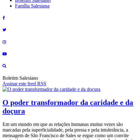
Boletim Salesiano
Família Salesiana
Boletim Salesiano
Assinar este feed RSS
O poder transformador da caridade e da
doçura
Em um mundo em que as relações humanas muitas vezes são
marcadas pela superficialidade, pela pressa e pela intolerância, a
mensagem de São Francisco de Sales se ergue como um convite