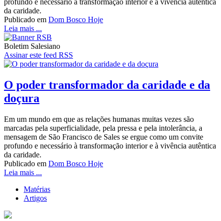
profundo e necessário à transformação interior e à vivência autêntica
da caridade.
Publicado em
Dom Bosco Hoje
Leia mais ...
Boletim Salesiano
Assinar este feed RSS
O poder transformador da caridade e da
doçura
Em um mundo em que as relações humanas muitas vezes são
marcadas pela superficialidade, pela pressa e pela intolerância, a
mensagem de São Francisco de Sales se ergue como um convite
profundo e necessário à transformação interior e à vivência autêntica
da caridade.
Publicado em
Dom Bosco Hoje
Leia mais ...
Matérias
Artigos