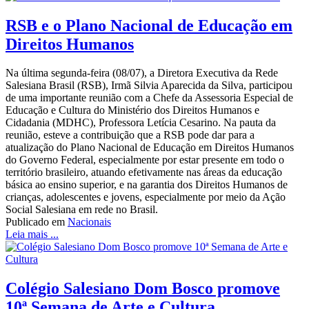
RSB e o Plano Nacional de Educação em
Direitos Humanos
Na última segunda-feira (08/07), a Diretora Executiva da Rede
Salesiana Brasil (RSB), Irmã Silvia Aparecida da Silva, participou
de uma importante reunião com a Chefe da Assessoria Especial de
Educação e Cultura do Ministério dos Direitos Humanos e
Cidadania (MDHC), Professora Letícia Cesarino. Na pauta da
reunião, esteve a contribuição que a RSB pode dar para a
atualização do Plano Nacional de Educação em Direitos Humanos
do Governo Federal, especialmente por estar presente em todo o
território brasileiro, atuando efetivamente nas áreas da educação
básica ao ensino superior, e na garantia dos Direitos Humanos de
crianças, adolescentes e jovens, especialmente por meio da Ação
Social Salesiana em rede no Brasil.
Publicado em
Nacionais
Leia mais ...
Colégio Salesiano Dom Bosco promove
10ª Semana de Arte e Cultura