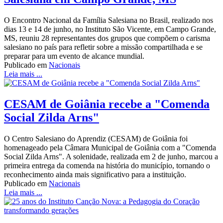
O Encontro Nacional da Família Salesiana no Brasil, realizado nos
dias 13 e 14 de junho, no Instituto São Vicente, em Campo Grande,
MS, reuniu 28 representantes dos grupos que compõem o carisma
salesiano no país para refletir sobre a missão compartilhada e se
preparar para um evento de alcance mundial.
Publicado em
Nacionais
Leia mais ...
CESAM de Goiânia recebe a "Comenda
Social Zilda Arns"
O Centro Salesiano do Aprendiz (CESAM) de Goiânia foi
homenageado pela Câmara Municipal de Goiânia com a "Comenda
Social Zilda Arns". A solenidade, realizada em 2 de junho, marcou a
primeira entrega da comenda na história do município, tornando o
reconhecimento ainda mais significativo para a instituição.
Publicado em
Nacionais
Leia mais ...