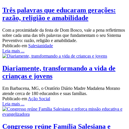
Três palavras que educaram gerações:
razão, religião e amabilidade
Com a proximidade da festa de Dom Bosco, vale a pena refletirmos
sobre cada uma das três palavras que fundamentam o seu Sistema
Preventivo: razão, religião e amabilidade.
Publicado em
Salesianidade
Leia mais ...
Diariamente, transformando a vida de
crianças e jovens
Em Barbacena, MG, o Oratório Diário Madre Madalena Morano
atende cerca de 180 educandos e suas famílias.
Publicado em
Ação Social
Leia mais ...
Congresso reúne Família Salesiana e