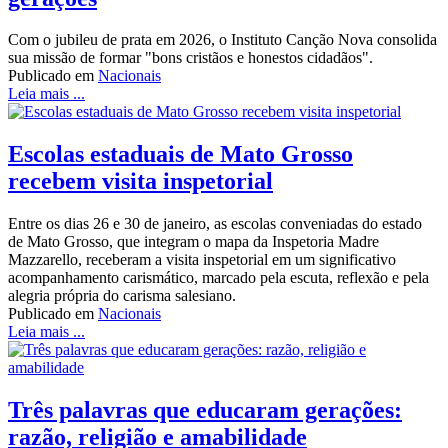
Com o jubileu de prata em 2026, o Instituto Canção Nova consolida
sua missão de formar "bons cristãos e honestos cidadãos".
Publicado em
Nacionais
Leia mais ...
Escolas estaduais de Mato Grosso
recebem visita inspetorial
Entre os dias 26 e 30 de janeiro, as escolas conveniadas do estado
de Mato Grosso, que integram o mapa da Inspetoria Madre
Mazzarello, receberam a visita inspetorial em um significativo
acompanhamento carismático, marcado pela escuta, reflexão e pela
alegria própria do carisma salesiano.
Publicado em
Nacionais
Leia mais ...
Três palavras que educaram gerações:
razão, religião e amabilidade