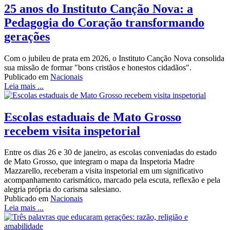
25 anos do Instituto Canção Nova: a
Pedagogia do Coração transformando
gerações
Com o jubileu de prata em 2026, o Instituto Canção Nova consolida
sua missão de formar "bons cristãos e honestos cidadãos".
Publicado em
Nacionais
Leia mais ...
Escolas estaduais de Mato Grosso
recebem visita inspetorial
Entre os dias 26 e 30 de janeiro, as escolas conveniadas do estado
de Mato Grosso, que integram o mapa da Inspetoria Madre
Mazzarello, receberam a visita inspetorial em um significativo
acompanhamento carismático, marcado pela escuta, reflexão e pela
alegria própria do carisma salesiano.
Publicado em
Nacionais
Leia mais ...