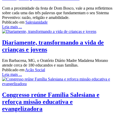
Com a proximidade da festa de Dom Bosco, vale a pena refletirmos
sobre cada uma das três palavras que fundamentam o seu Sistema
Preventivo: razão, religião e amabilidade.
Publicado em
Salesianidade
Leia mais ...
Diariamente, transformando a vida de
crianças e jovens
Em Barbacena, MG, o Oratório Diário Madre Madalena Morano
atende cerca de 180 educandos e suas famílias.
Publicado em
Ação Social
Leia mais ...
Congresso reúne Família Salesiana e
reforça missão educativa e
evangelizadora