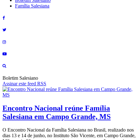
Boletim Salesiano
Família Salesiana
Boletim Salesiano
Assinar este feed RSS
Encontro Nacional reúne Família
Salesiana em Campo Grande, MS
O Encontro Nacional da Família Salesiana no Brasil, realizado nos
dias 13 e 14 de junho, no Instituto São Vicente, em Campo Grande,