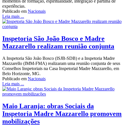
momentos de formação, espiritualidade, integração e partilha de
experiências.
Publicado em
Nacionais
Leia mais ...
Inspetoria São João Bosco e Madre
Mazzarello realizam reunião conjunta
A Inspetoria São João Bosco (ISJB-SDB) e a Inspetoria Madre
Mazzarello (IMM-FMA) realizaram uma reunião conjunta de seus
Conselhos Inspetoriais na Casa Inspetorial Madre Mazzarello, em
Belo Horizonte, MG.
Publicado em
Nacionais
Leia mais ...
Maio Laranja: obras Sociais da
Inspetoria Madre Mazzarello promovem
mobilizações