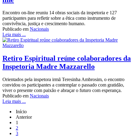
Encontro on-line reuniu 14 obras sociais da inspetoria e 127
participantes para refletir sobre a ética como instrumento de
convivência, justiça e crescimento humano.
Publicado em
Nacionais
Leia mais ...
Retiro Espiritual reúne colaboradores da
Inspetoria Madre Mazzarello
Orientados pela inspetora irmã Teresinha Ambrosim, o encontro
convidou os participantes a contemplar o passado com gratidão,
viver o presente com paixão e abraçar o futuro com esperança.
Publicado em
Nacionais
Leia mais ...
Início
Anterior
1
2
3