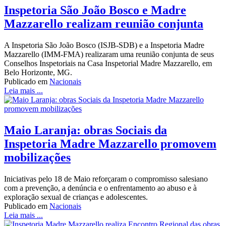
Inspetoria São João Bosco e Madre
Mazzarello realizam reunião conjunta
A Inspetoria São João Bosco (ISJB-SDB) e a Inspetoria Madre
Mazzarello (IMM-FMA) realizaram uma reunião conjunta de seus
Conselhos Inspetoriais na Casa Inspetorial Madre Mazzarello, em
Belo Horizonte, MG.
Publicado em
Nacionais
Leia mais ...
Maio Laranja: obras Sociais da
Inspetoria Madre Mazzarello promovem
mobilizações
Iniciativas pelo 18 de Maio reforçaram o compromisso salesiano
com a prevenção, a denúncia e o enfrentamento ao abuso e à
exploração sexual de crianças e adolescentes.
Publicado em
Nacionais
Leia mais ...