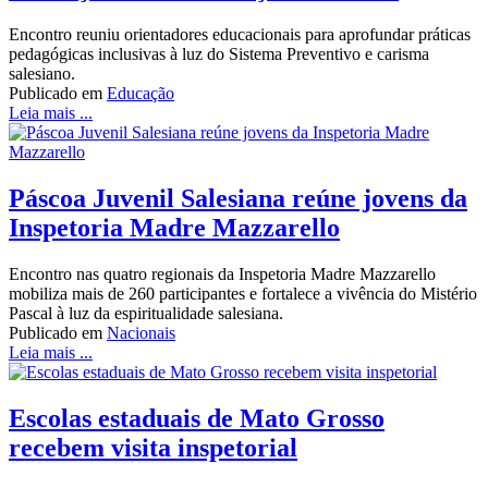
Encontro reuniu orientadores educacionais para aprofundar práticas
pedagógicas inclusivas à luz do Sistema Preventivo e carisma
salesiano.
Publicado em
Educação
Leia mais ...
Páscoa Juvenil Salesiana reúne jovens da
Inspetoria Madre Mazzarello
Encontro nas quatro regionais da Inspetoria Madre Mazzarello
mobiliza mais de 260 participantes e fortalece a vivência do Mistério
Pascal à luz da espiritualidade salesiana.
Publicado em
Nacionais
Leia mais ...
Escolas estaduais de Mato Grosso
recebem visita inspetorial