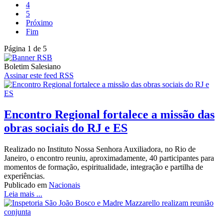
4
5
Próximo
Fim
Página 1 de 5
Boletim Salesiano
Assinar este feed RSS
Encontro Regional fortalece a missão das
obras sociais do RJ e ES
Realizado no Instituto Nossa Senhora Auxiliadora, no Rio de
Janeiro, o encontro reuniu, aproximadamente, 40 participantes para
momentos de formação, espiritualidade, integração e partilha de
experiências.
Publicado em
Nacionais
Leia mais ...