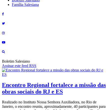
Boletim Salesiano
Família Salesiana
Boletim Salesiano
Assinar este feed RSS
Encontro Regional fortalece a missão das
obras sociais do RJ e ES
Realizado no Instituto Nossa Senhora Auxiliadora, no Rio de
Janeiro, o encontro reuniu, aproximadamente, 40 participantes para