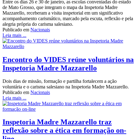
Entre os dias 26 e 30 de janeiro, as escolas conveniadas do estado
de Mato Grosso, que integram o mapa da Inspetoria Madre
Mazzarello, receberam a visita inspetorial em um significativo
acompanhamento carismático, marcado pela escuta, reflexão e pela
alegria própria do carisma salesiano.
Publicado em
Nacionais
Leia mais ...
Encontro do VIDES reúne voluntários na
Inspetoria Madre Mazzarello
Dois dias de missão, formação e partilha fortalecem a ação
voluntária e o carisma salesiano na Inspetoria Madre Mazzarello.
Publicado em
Nacionais
Leia mais ...
Inspetoria Madre Mazzarello traz
reflexão sobre a ética em formação on-
line