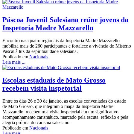
Páscoa Juvenil Salesiana reúne jovens da
Inspetoria Madre Mazzarello
Encontro nas quatro regionais da Inspetoria Madre Mazzarello
mobiliza mais de 260 participantes e fortalece a vivência do Mistério
Pascal à luz da espiritualidade salesiana.
Publicado em
Nacionais
Leia mais ...
Escolas estaduais de Mato Grosso
recebem visita inspetorial
Entre os dias 26 e 30 de janeiro, as escolas conveniadas do estado
de Mato Grosso, que integram o mapa da Inspetoria Madre
Mazzarello, receberam a visita inspetorial em um significativo
acompanhamento carismático, marcado pela escuta, reflexão e pela
alegria própria do carisma salesiano.
Publicado em
Nacionais
Leia mais ...