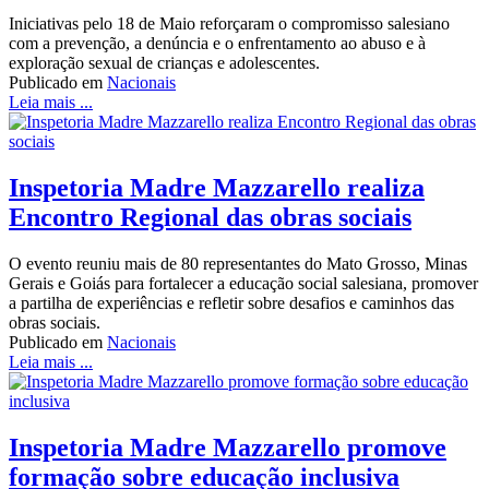
Iniciativas pelo 18 de Maio reforçaram o compromisso salesiano
com a prevenção, a denúncia e o enfrentamento ao abuso e à
exploração sexual de crianças e adolescentes.
Publicado em
Nacionais
Leia mais ...
Inspetoria Madre Mazzarello realiza
Encontro Regional das obras sociais
O evento reuniu mais de 80 representantes do Mato Grosso, Minas
Gerais e Goiás para fortalecer a educação social salesiana, promover
a partilha de experiências e refletir sobre desafios e caminhos das
obras sociais.
Publicado em
Nacionais
Leia mais ...
Inspetoria Madre Mazzarello promove
formação sobre educação inclusiva