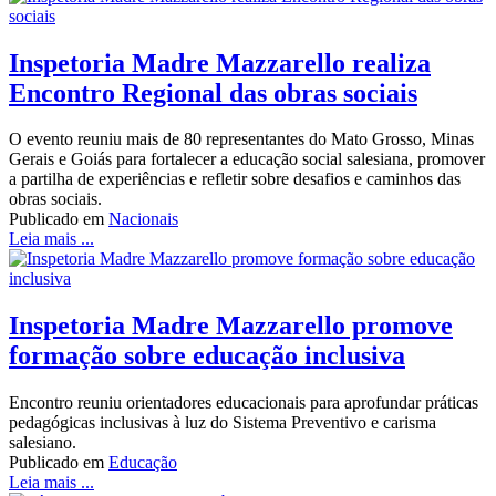
Inspetoria Madre Mazzarello realiza
Encontro Regional das obras sociais
O evento reuniu mais de 80 representantes do Mato Grosso, Minas
Gerais e Goiás para fortalecer a educação social salesiana, promover
a partilha de experiências e refletir sobre desafios e caminhos das
obras sociais.
Publicado em
Nacionais
Leia mais ...
Inspetoria Madre Mazzarello promove
formação sobre educação inclusiva
Encontro reuniu orientadores educacionais para aprofundar práticas
pedagógicas inclusivas à luz do Sistema Preventivo e carisma
salesiano.
Publicado em
Educação
Leia mais ...