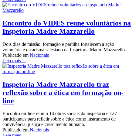
Encontro do VIDES reúne voluntários na
Inspetoria Madre Mazzarello
Dois dias de missão, formação e partilha fortalecem a ação
voluntária e o carisma salesiano na Inspetoria Madre Mazzarello.
Publicado em
Nacionais
Leia mais ...
Inspetoria Madre Mazzarello traz
reflexão sobre a ética em formação on-
line
Encontro on-line reuniu 14 obras sociais da inspetoria e 127
participantes para refletir sobre a ética como instrumento de
convivência, justiça e crescimento humano.
Publicado em
Nacionais
Leia mais ...