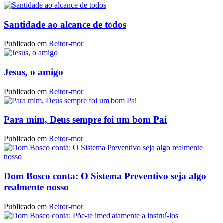
Santidade ao alcance de todos
Publicado em
Reitor-mor
Jesus, o amigo
Publicado em
Reitor-mor
Para mim, Deus sempre foi um bom Pai
Publicado em
Reitor-mor
Dom Bosco conta: O Sistema Preventivo seja algo
realmente nosso
Publicado em
Reitor-mor