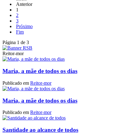
Anterior
1
2
3
Próximo
Fim
Página 1 de 3
Reitor-mor
Maria, a mãe de todos os dias
Publicado em
Reitor-mor
Maria, a mãe de todos os dias
Publicado em
Reitor-mor
Santidade ao alcance de todos