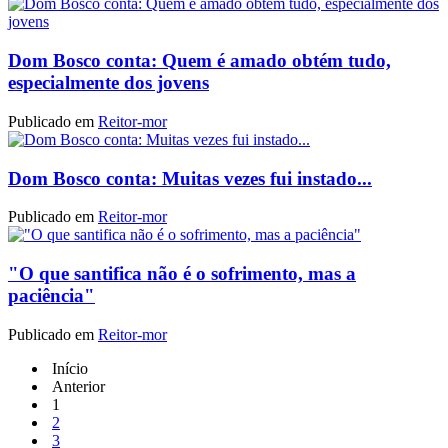
Dom Bosco conta: Quem é amado obtém tudo,
especialmente dos jovens
Publicado em
Reitor-mor
Dom Bosco conta: Muitas vezes fui instado...
Publicado em
Reitor-mor
"O que santifica não é o sofrimento, mas a
paciência"
Publicado em
Reitor-mor
Início
Anterior
1
2
3