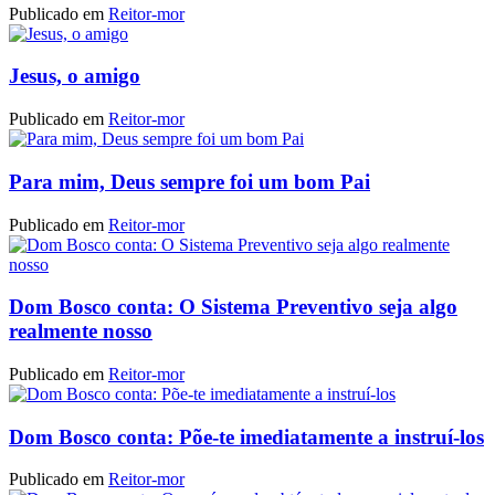
Publicado em
Reitor-mor
Jesus, o amigo
Publicado em
Reitor-mor
Para mim, Deus sempre foi um bom Pai
Publicado em
Reitor-mor
Dom Bosco conta: O Sistema Preventivo seja algo
realmente nosso
Publicado em
Reitor-mor
Dom Bosco conta: Põe-te imediatamente a instruí-los
Publicado em
Reitor-mor