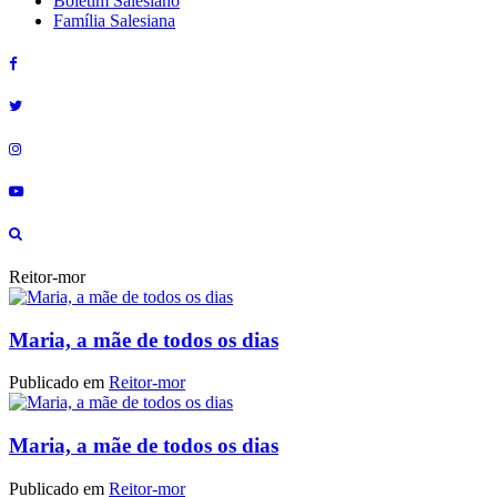
Boletim Salesiano
Família Salesiana
Reitor-mor
Maria, a mãe de todos os dias
Publicado em
Reitor-mor
Maria, a mãe de todos os dias
Publicado em
Reitor-mor