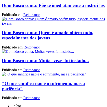
Dom Bosco conta: Põe-te imediatamente a instruí-los
Publicado em
Reitor-mor
Dom Bosco conta: Quem é amado obtém tudo,
especialmente dos jovens
Publicado em
Reitor-mor
Dom Bosco conta: Muitas vezes fui instado...
Publicado em
Reitor-mor
"O que santifica não é o sofrimento, mas a
paciência"
Publicado em
Reitor-mor
Início