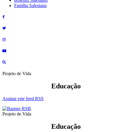
Boletim Salesiano
Família Salesiana
Projeto de Vida
Educação
Assinar este feed RSS
Projeto de Vida
Educação