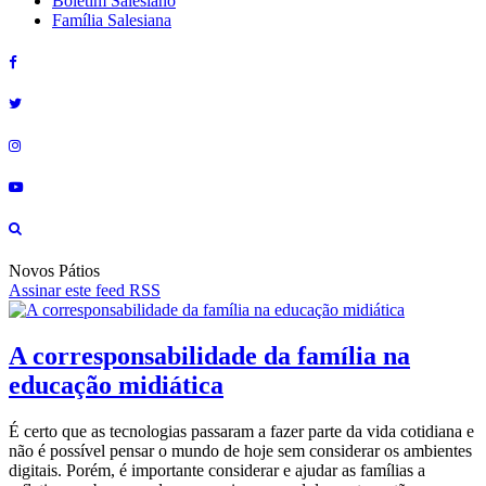
Boletim Salesiano
Família Salesiana
Novos Pátios
Assinar este feed RSS
A corresponsabilidade da família na
educação midiática
É certo que as tecnologias passaram a fazer parte da vida cotidiana e
não é possível pensar o mundo de hoje sem considerar os ambientes
digitais. Porém, é importante considerar e ajudar as famílias a