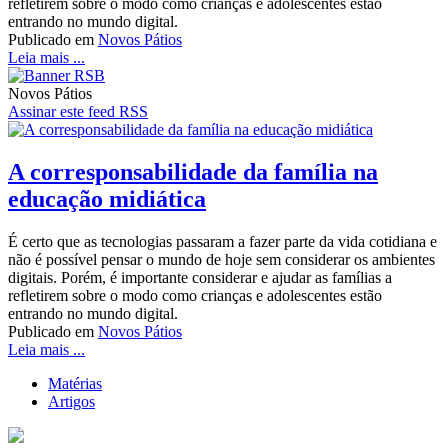
refletirem sobre o modo como crianças e adolescentes estão
entrando no mundo digital.
Publicado em
Novos Pátios
Leia mais ...
Novos Pátios
Assinar este feed RSS
A corresponsabilidade da família na
educação midiática
É certo que as tecnologias passaram a fazer parte da vida cotidiana e
não é possível pensar o mundo de hoje sem considerar os ambientes
digitais. Porém, é importante considerar e ajudar as famílias a
refletirem sobre o modo como crianças e adolescentes estão
entrando no mundo digital.
Publicado em
Novos Pátios
Leia mais ...
Matérias
Artigos