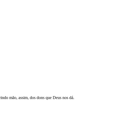
brindo mão, assim, dos dons que Deus nos dá.