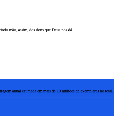
brindo mão, assim, dos dons que Deus nos dá.
ragem anual estimada em mais de 10 milhões de exemplares no total.