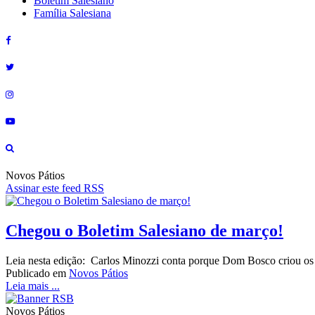
Boletim Salesiano
Família Salesiana
Novos Pátios
Assinar este feed RSS
Chegou o Boletim Salesiano de março!
Leia nesta edição: Carlos Minozzi conta porque Dom Bosco criou os 
Publicado em
Novos Pátios
Leia mais ...
Novos Pátios