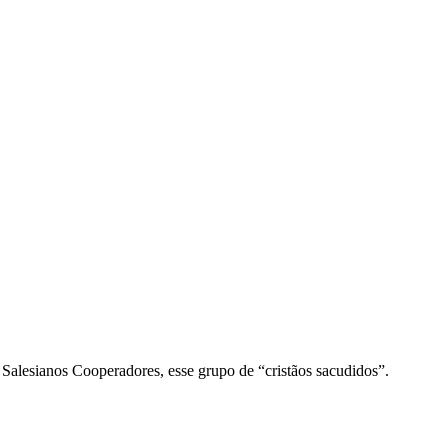
Salesianos Cooperadores, esse grupo de “cristãos sacudidos”.