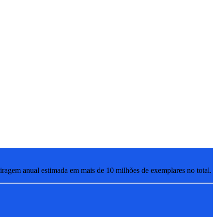
ragem anual estimada em mais de 10 milhões de exemplares no total.