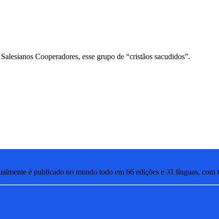
Salesianos Cooperadores, esse grupo de “cristãos sacudidos”.
lmente é publicado no mundo todo em 66 edições e 31 línguas, com ti