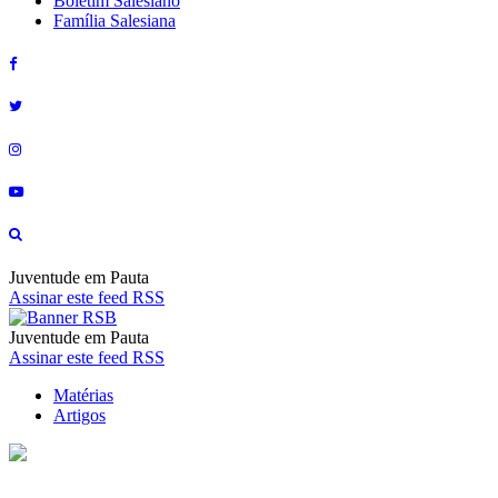
Boletim Salesiano
Família Salesiana
Juventude em Pauta
Assinar este feed RSS
Juventude em Pauta
Assinar este feed RSS
Matérias
Artigos