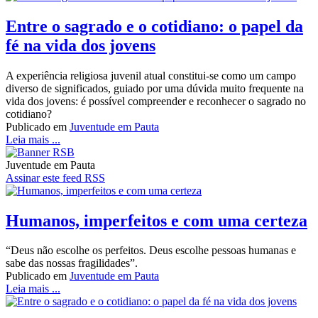
Entre o sagrado e o cotidiano: o papel da
fé na vida dos jovens
A experiência religiosa juvenil atual constitui-se como um campo
diverso de significados, guiado por uma dúvida muito frequente na
vida dos jovens: é possível compreender e reconhecer o sagrado no
cotidiano?
Publicado em
Juventude em Pauta
Leia mais ...
Juventude em Pauta
Assinar este feed RSS
Humanos, imperfeitos e com uma certeza
“Deus não escolhe os perfeitos. Deus escolhe pessoas humanas e
sabe das nossas fragilidades”.
Publicado em
Juventude em Pauta
Leia mais ...