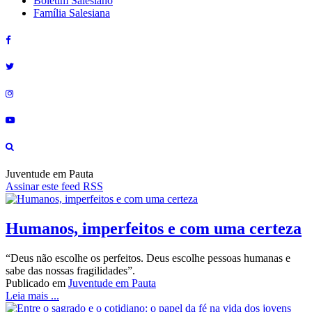
Boletim Salesiano
Família Salesiana
Juventude em Pauta
Assinar este feed RSS
Humanos, imperfeitos e com uma certeza
“Deus não escolhe os perfeitos. Deus escolhe pessoas humanas e
sabe das nossas fragilidades”.
Publicado em
Juventude em Pauta
Leia mais ...