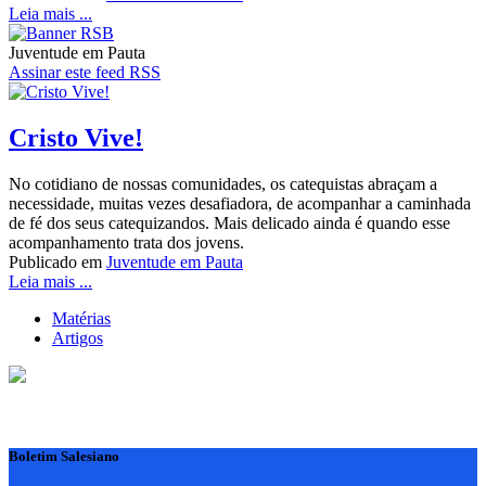
Leia mais ...
Juventude em Pauta
Assinar este feed RSS
Cristo Vive!
No cotidiano de nossas comunidades, os catequistas abraçam a
necessidade, muitas vezes desafiadora, de acompanhar a caminhada
de fé dos seus catequizandos. Mais delicado ainda é quando esse
acompanhamento trata dos jovens.
Publicado em
Juventude em Pauta
Leia mais ...
Matérias
Artigos
Boletim Salesiano