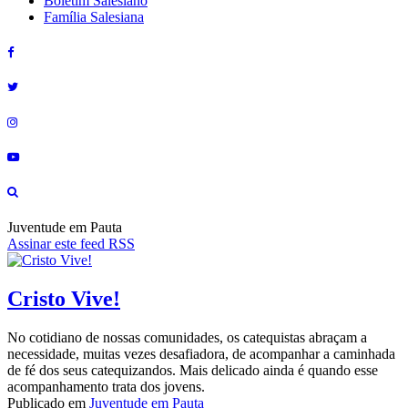
Boletim Salesiano
Família Salesiana
Juventude em Pauta
Assinar este feed RSS
Cristo Vive!
No cotidiano de nossas comunidades, os catequistas abraçam a
necessidade, muitas vezes desafiadora, de acompanhar a caminhada
de fé dos seus catequizandos. Mais delicado ainda é quando esse
acompanhamento trata dos jovens.
Publicado em
Juventude em Pauta