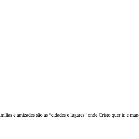
mílias e amizades são as “cidades e lugares” onde Cristo quer ir, e man