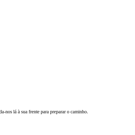
da-nos lá à sua frente para preparar o caminho.