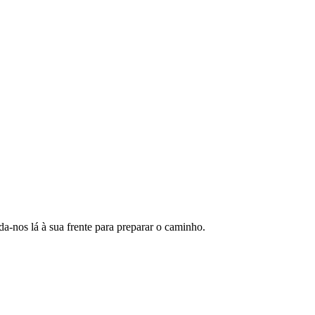
da-nos lá à sua frente para preparar o caminho.