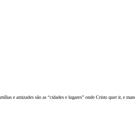
mílias e amizades são as “cidades e lugares” onde Cristo quer ir, e man